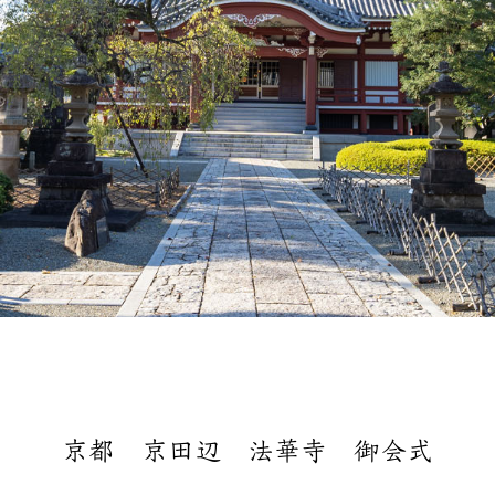
京都 京田辺 法華寺 御会式