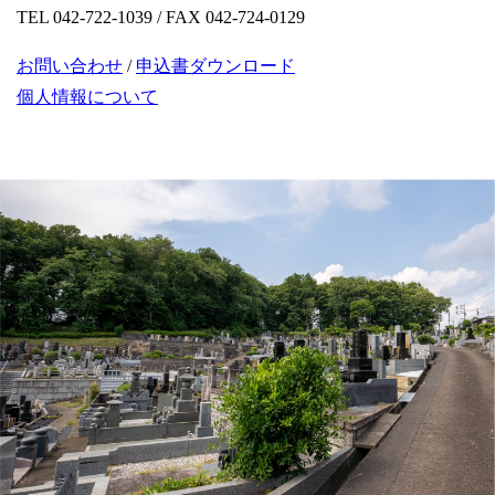
TEL 042-722-1039 / FAX 042-724-0129
お問い合わせ
/
申込書ダウンロード
個人情報について