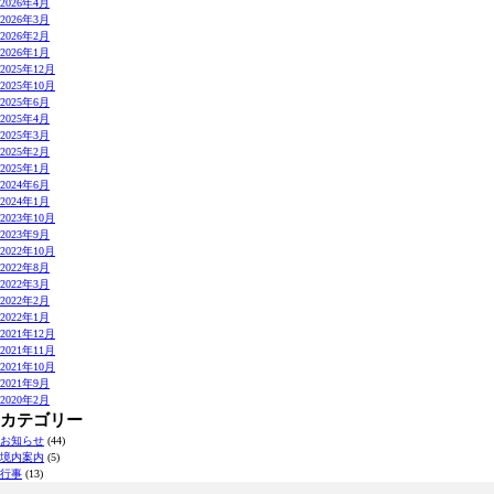
2026年4月
2026年3月
2026年2月
2026年1月
2025年12月
2025年10月
2025年6月
2025年4月
2025年3月
2025年2月
2025年1月
2024年6月
2024年1月
2023年10月
2023年9月
2022年10月
2022年8月
2022年3月
2022年2月
2022年1月
2021年12月
2021年11月
2021年10月
2021年9月
2020年2月
カテゴリー
お知らせ
(44)
境内案内
(5)
行事
(13)